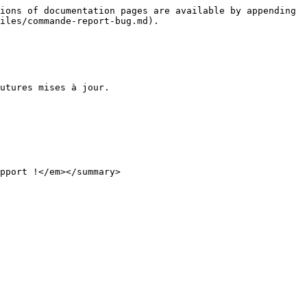
ions of documentation pages are available by appending 
iles/commande-report-bug.md).

utures mises à jour.

pport !</em></summary>
