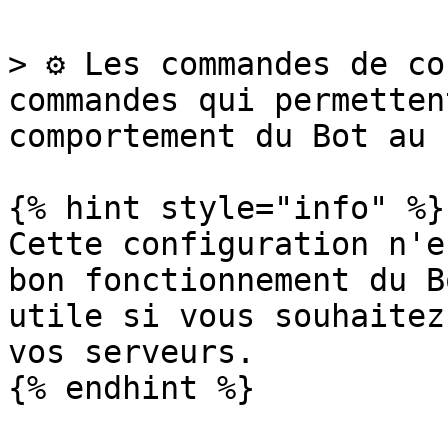
> ⚙️ Les commandes de co
commandes qui permetten
comportement du Bot au 
{% hint style="info" %}

Cette configuration n'e
bon fonctionnement du B
utile si vous souhaitez
vos serveurs.

{% endhint %}
