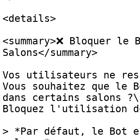
<details>

<summary>❌ Bloquer le B
Salons</summary>

Vos utilisateurs ne res
Vous souhaitez que le B
dans certains salons ?\

Bloquez l'utilisation d
> *Par défaut, le Bot e