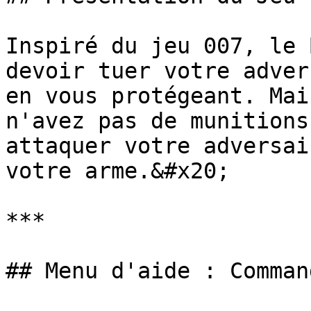
Inspiré du jeu 007, le 
devoir tuer votre adver
en vous protégeant. Mai
n'avez pas de munitions
attaquer votre adversai
votre arme.&#x20;

***

## Menu d'aide : Command