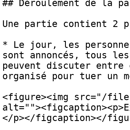
## Déroulement de la par
Une partie contient 2 p
* Le jour, les personne
sont annoncés, tous les
peuvent discuter entre 
organisé pour tuer un m
<figure><img src="/file
alt=""><figcaption><p>E
</p></figcaption></figur