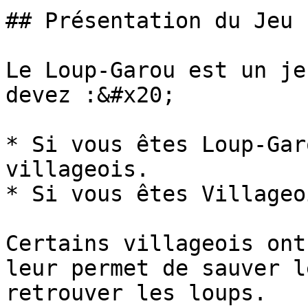
## Présentation du Jeu

Le Loup-Garou est un je
devez :&#x20;

* Si vous êtes Loup-Gar
villageois.

* Si vous êtes Villageo
Certains villageois ont
leur permet de sauver l
retrouver les loups.
