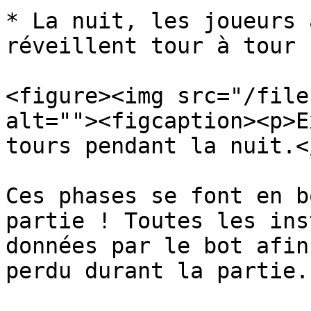
* La nuit, les joueurs 
réveillent tour à tour 
<figure><img src="/file
alt=""><figcaption><p>E
tours pendant la nuit.<
Ces phases se font en b
partie ! Toutes les ins
données par le bot afin
perdu durant la partie.
