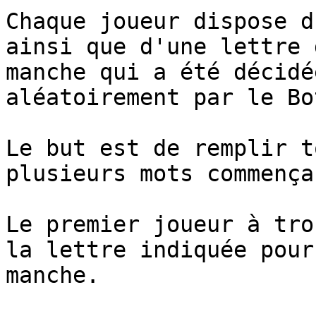
Chaque joueur dispose d
ainsi que d'une lettre 
manche qui a été décidé
aléatoirement par le Bot
Le but est de remplir t
plusieurs mots commença
Le premier joueur à tro
la lettre indiquée pour
manche.
