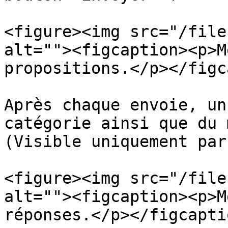
<figure><img src="/file
alt=""><figcaption><p>M
propositions.</p></figc
Après chaque envoie, un
catégorie ainsi que du 
(Visible uniquement par
<figure><img src="/file
alt=""><figcaption><p>M
réponses.</p></figcapti