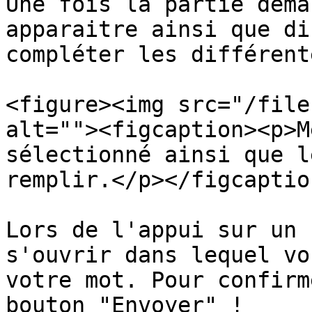
Une fois la partie déma
apparaitre ainsi que di
compléter les différent
<figure><img src="/file
alt=""><figcaption><p>M
sélectionné ainsi que l
remplir.</p></figcaptio
Lors de l'appui sur un 
s'ouvrir dans lequel vo
votre mot. Pour confirm
bouton "Envoyer" !
