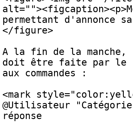
alt=""><figcaption><p>M
permettant d'annonce sa
</figure>

A la fin de la manche, 
doit être faite par le 
aux commandes :

<mark style="color:yell
@Utilisateur "Catégorie
réponse
