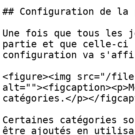
## Configuration de la 
Une fois que tous les j
partie et que celle-ci 
configuration va s'affi
<figure><img src="/file
alt=""><figcaption><p>M
catégories.</p></figcap
Certaines catégories so
être ajoutés en utilisa