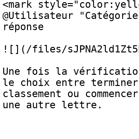
<mark style="color:yell
@Utilisateur "Catégorie
réponse

![](/files/sJPNA2ld1Zt5
Une fois la vérificatio
le choix entre terminer
classement ou commencer