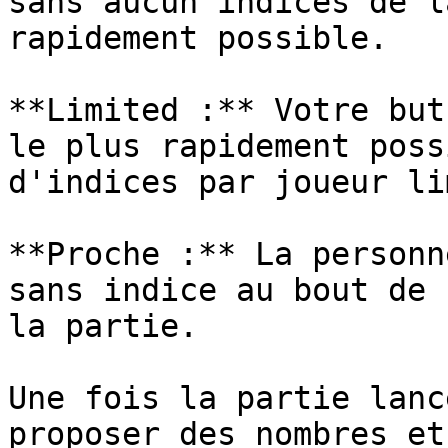
sans aucun indices de l
rapidement possible.

**Limited :** Votre but
le plus rapidement poss
d'indices par joueur li
**Proche :** La personn
sans indice au bout de 
la partie.

Une fois la partie lanc
proposer des nombres et