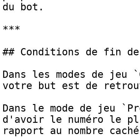
du bot.

***

## Conditions de fin de
Dans les modes de jeu `
votre but est de retrou
Dans le mode de jeu `Pr
d'avoir le numéro le pl