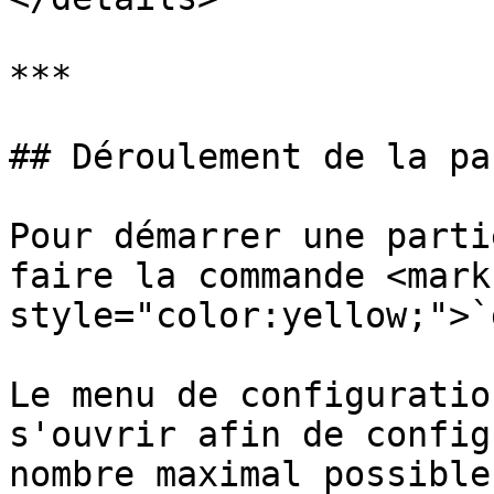
***

## Déroulement de la par
Pour démarrer une parti
faire la commande <mark 
style="color:yellow;">`
Le menu de configuratio
s'ouvrir afin de config
nombre maximal possible.