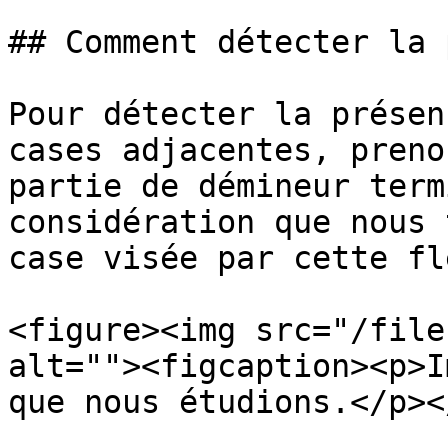
## Comment détecter la 
Pour détecter la présen
cases adjacentes, preno
partie de démineur term
considération que nous 
case visée par cette fl
<figure><img src="/file
alt=""><figcaption><p>I
que nous étudions.</p><