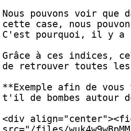
Nous pouvons voir que d
cette case, nous pouvon
C'est pourquoi, il y a 
Grâce à ces indices, ce
de retrouver toutes les
**Exemple afin de vous 
t'il de bombes autour d
<div align="center"><fi
src="/files/wuk4w9wBpMM