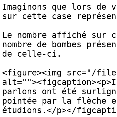
Imaginons que lors de v
sur cette case représen
Le nombre affiché sur c
nombre de bombes présen
de celle-ci.

<figure><img src="/file
alt=""><figcaption><p>I
parlons ont été surlign
pointée par la flèche e
étudions.</p></figcapti