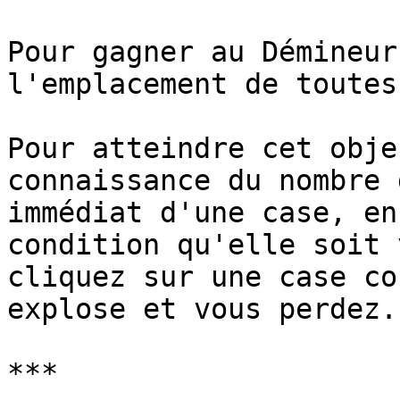
Pour gagner au Démineur
l'emplacement de toutes
Pour atteindre cet obje
connaissance du nombre 
immédiat d'une case, en
condition qu'elle soit 
cliquez sur une case co
explose et vous perdez.

***
