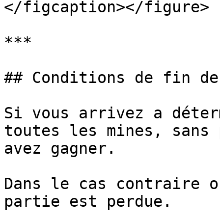
</figcaption></figure>

***

## Conditions de fin de
Si vous arrivez a déter
toutes les mines, sans 
avez gagner.

Dans le cas contraire o