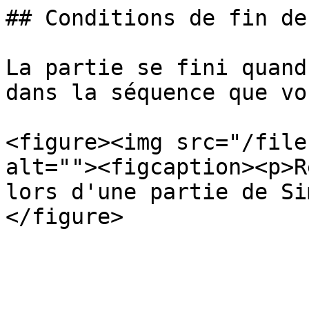
## Conditions de fin de
La partie se fini quand
dans la séquence que vo
<figure><img src="/file
alt=""><figcaption><p>R
lors d'une partie de Si