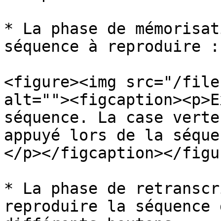
* La phase de mémorisat
séquence à reproduire :

<figure><img src="/file
alt=""><figcaption><p>E
séquence. La case verte
appuyé lors de la séque
</p></figcaption></figur
* La phase de retranscr
reproduire la séquence 