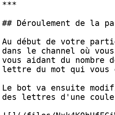
***

## Déroulement de la par
Au début de votre parti
dans le channel où vous
vous aidant du nombre d
lettre du mot qui vous 
Le bot va ensuite modif
des lettres d'une coule