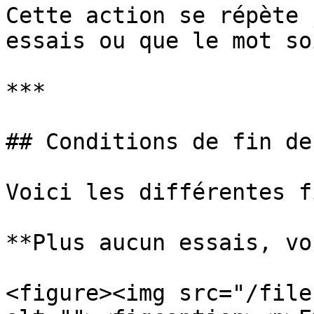
Cette action se répète 
essais ou que le mot so
***

## Conditions de fin de
Voici les différentes f
**Plus aucun essais, vo
<figure><img src="/file